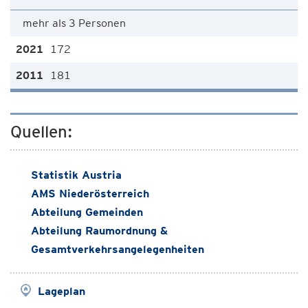
mehr als 3 Personen
172
181
Quellen:
Statistik Austria
AMS Niederösterreich
Abteilung Gemeinden
Abteilung Raumordnung &
Gesamtverkehrsangelegenheiten
Lageplan