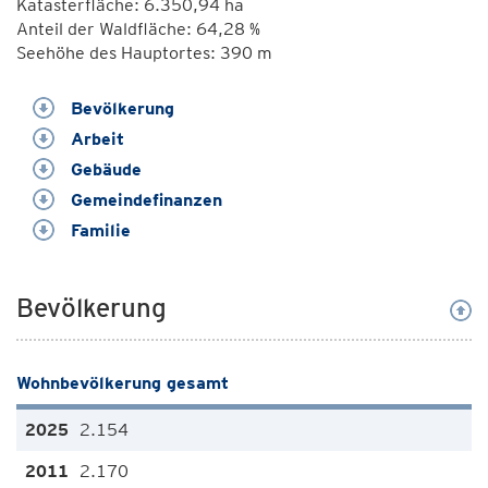
Katasterfläche: 6.350,94 ha
Anteil der Waldfläche: 64,28 %
Seehöhe des Hauptortes: 390 m
Bevölkerung
Arbeit
Gebäude
Gemeindefinanzen
Familie
Bevölkerung
Wohnbevölkerung gesamt
2.154
2.170