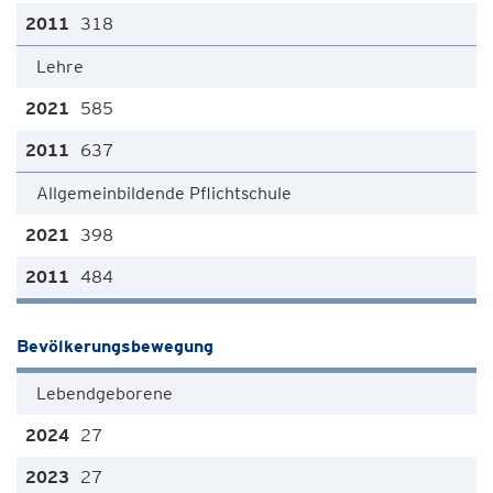
318
Lehre
585
637
Allgemeinbildende Pflichtschule
398
484
Bevölkerungsbewegung
Lebendgeborene
27
27