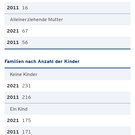
16
Alleinerziehende Mutter
67
56
Familien nach Anzahl der Kinder
Keine Kinder
231
216
Ein Kind
175
171