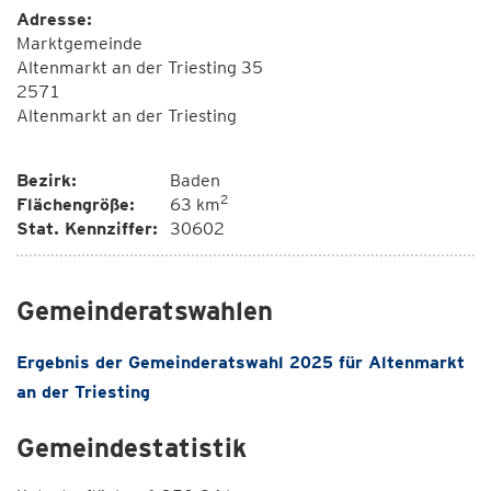
Adresse:
Marktgemeinde
Altenmarkt an der Triesting 35
2571
Altenmarkt an der Triesting
Bezirk:
Baden
2
Flächengröße:
63 km
Stat. Kennziffer:
30602
Gemeinderatswahlen
Ergebnis der Gemeinderatswahl 2025 für Altenmarkt
an der Triesting
Gemeindestatistik