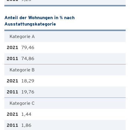
Anteil der Wohnungen in % nach
Ausstattungskategorie
Kategorie A
79,46
74,86
Kategorie B
18,29
19,76
Kategorie C
1,44
1,86