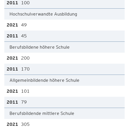
100
Hochschulverwandte Ausbildung
49
45
Berufsbildene höhere Schule
200
170
Allgemeinbildende höhere Schule
101
79
Berufsbildende mittlere Schule
305