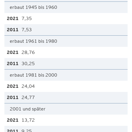
erbaut 1945 bis 1960
7,35
7,53
erbaut 1961 bis 1980
28,76
30,25
erbaut 1981 bis 2000
24,04
24,77
2001 und später
13,72
9,25