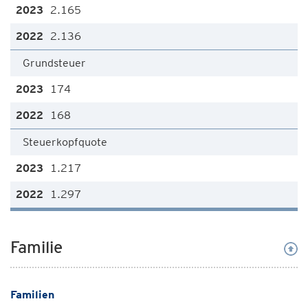
2.165
2.136
Grundsteuer
174
168
Steuerkopfquote
1.217
1.297
Familie
Familien