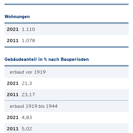
Wohnungen
1.110
1.078
Gebäudeanteil in % nach Bauperioden
erbaut vor 1919
21,3
23,17
erbaut 1919 bis 1944
4,83
5,02