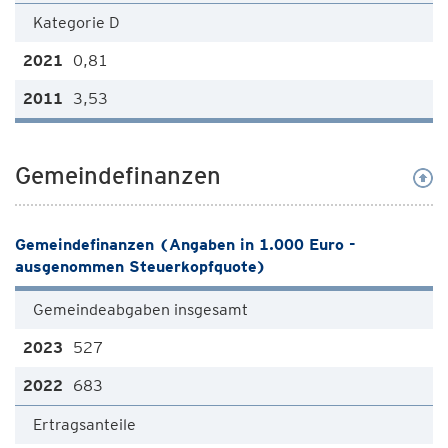
Kategorie D
0,81
3,53
Gemeindefinanzen
Gemeindefinanzen (Angaben in 1.000 Euro -
ausgenommen Steuerkopfquote)
Gemeindeabgaben insgesamt
527
683
Ertragsanteile