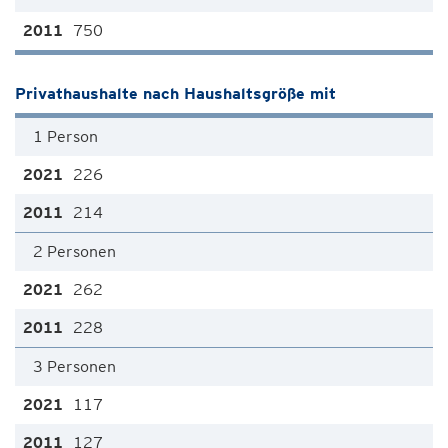
750
Privathaushalte nach Haushaltsgröße mit
1 Person
226
214
2 Personen
262
228
3 Personen
117
127