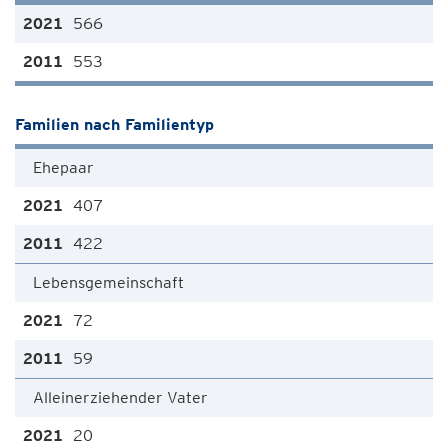
566
553
Familien nach Familientyp
Ehepaar
407
422
Lebensgemeinschaft
72
59
Alleinerziehender Vater
20