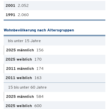
2.052
2.060
Wohnbevölkerung nach Altersgruppen
bis unter 15 Jahre
156
170
174
163
15 bis unter 60 Jahre
584
600