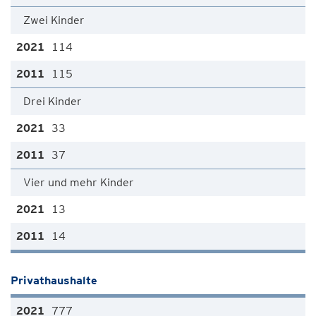
Zwei Kinder
114
115
Drei Kinder
33
37
Vier und mehr Kinder
13
14
Privathaushalte
777