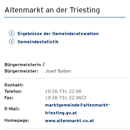
Altenmarkt an der Triesting
Ergebnisse der Gemeinderatswahlen
Gemeindestatistik
Bürgermeisterin /
Bürgermeister:
Josef Balber
Kontakt:
Telefon:
(0 26 73) 22 00
Fax:
(0 26 73) 22 00/2
marktgemeinde@altenmarkt-
E-Mail:
triesting.gv.at
Homepage:
www.altenmarkt.co.at