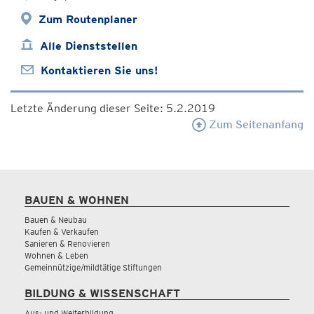
Zum Routenplaner
Alle Dienststellen
Kontaktieren Sie uns!
Letzte Änderung dieser Seite: 5.2.2019
Zum Seitenanfang
BAUEN & WOHNEN
Bauen & Neubau
Kaufen & Verkaufen
Sanieren & Renovieren
Wohnen & Leben
Gemeinnützige/mildtätige Stiftungen
BILDUNG & WISSENSCHAFT
Aus- und Weiterbildung