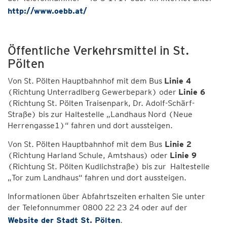
http://www.oebb.at/
Öffentliche Verkehrsmittel in St.
Pölten
Von St. Pölten Hauptbahnhof mit dem Bus
Linie 4
(Richtung Unterradlberg Gewerbepark) oder
Linie 6
(Richtung St. Pölten Traisenpark, Dr. Adolf-Schärf-
Straße) bis zur Haltestelle „Landhaus Nord (Neue
Herrengasse1)“ fahren und dort aussteigen.
Von St. Pölten Hauptbahnhof mit dem Bus
Linie 2
(Richtung Harland Schule, Amtshaus) oder
Linie 9
(Richtung St. Pölten Kudlichstraße) bis zur Haltestelle
„Tor zum Landhaus“ fahren und dort aussteigen.
Informationen über Abfahrtszeiten erhalten Sie unter
der Telefonnummer 0800 22 23 24 oder auf der
Website der Stadt St. Pölten
.