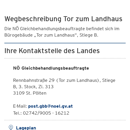
Wegbeschreibung Tor zum Landhaus
Die NÖ Gleichbehandlungsbeauftragte befindet sich im
Bürogebäude „Tor zum Landhaus“, Stiege B.
Ihre Kontaktstelle des Landes
NÖ Gleichbehandlungsbeauftragte
Rennbahnstraße 29 (Tor zum Landhaus), Stiege
B, 3. Stock, Zi. 313
3109 St. Pölten
E-Mail:
post.gbb@noel.gv.at
Tel.: 02742/9005 - 16212
Lageplan