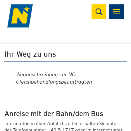
Suchen
Ihr Weg zu uns
Wegbeschreibung zur NÖ
Gleichbehandlungsbeauftragten
Anreise mit der Bahn/dem Bus
Informationen über Abfahrtszeiten erhalten Sie unter
der Telefonnummer +43-5-1717 oder im Internet unter