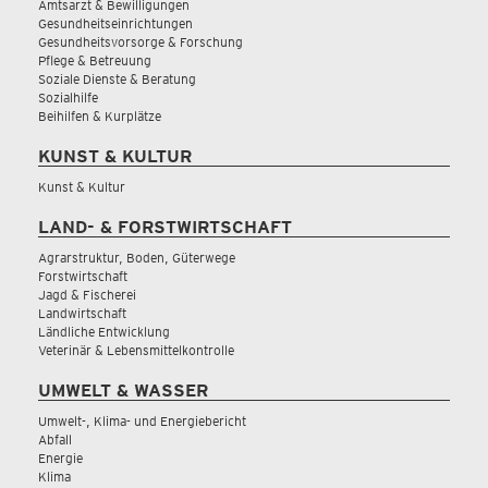
Amtsarzt & Bewilligungen
Gesundheitseinrichtungen
Gesundheitsvorsorge & Forschung
Pflege & Betreuung
Soziale Dienste & Beratung
Sozialhilfe
Beihilfen & Kurplätze
KUNST & KULTUR
Kunst & Kultur
LAND- & FORSTWIRTSCHAFT
Agrarstruktur, Boden, Güterwege
Forstwirtschaft
Jagd & Fischerei
Landwirtschaft
Ländliche Entwicklung
Veterinär & Lebensmittelkontrolle
UMWELT & WASSER
Umwelt-, Klima- und Energiebericht
Abfall
Energie
Klima