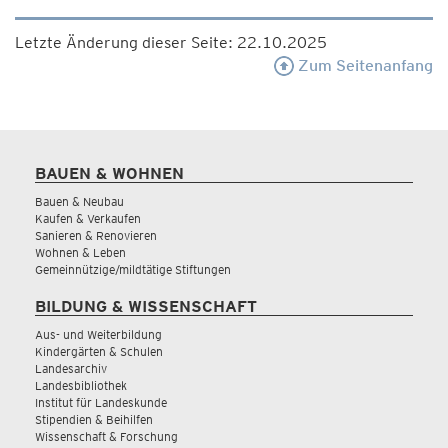
Letzte Änderung dieser Seite: 22.10.2025
Zum Seitenanfang
BAUEN & WOHNEN
Bauen & Neubau
Kaufen & Verkaufen
Sanieren & Renovieren
Wohnen & Leben
Gemeinnützige/mildtätige Stiftungen
BILDUNG & WISSENSCHAFT
Aus- und Weiterbildung
Kindergärten & Schulen
Landesarchiv
Landesbibliothek
Institut für Landeskunde
Stipendien & Beihilfen
Wissenschaft & Forschung