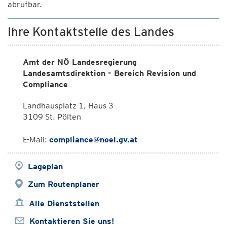
abrufbar.
Ihre Kontaktstelle des Landes
Amt der NÖ Landesregierung
Landesamtsdirektion - Bereich Revision und
Compliance
Landhausplatz 1, Haus 3
3109 St. Pölten
E-Mail:
compliance@noel.gv.at
Lageplan
Zum Routenplaner
Alle Dienststellen
Kontaktieren Sie uns!