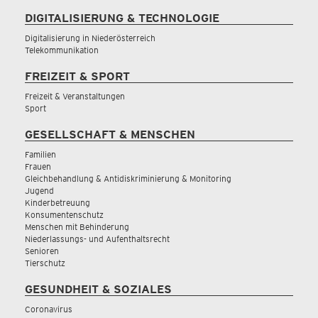
DIGITALISIERUNG & TECHNOLOGIE
Digitalisierung in Niederösterreich
Telekommunikation
FREIZEIT & SPORT
Freizeit & Veranstaltungen
Sport
GESELLSCHAFT & MENSCHEN
Familien
Frauen
Gleichbehandlung & Antidiskriminierung & Monitoring
Jugend
Kinderbetreuung
Konsumentenschutz
Menschen mit Behinderung
Niederlassungs- und Aufenthaltsrecht
Senioren
Tierschutz
GESUNDHEIT & SOZIALES
Coronavirus