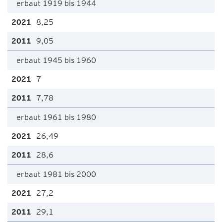
erbaut 1919 bis 1944
8,25
9,05
erbaut 1945 bis 1960
7
7,78
erbaut 1961 bis 1980
26,49
28,6
erbaut 1981 bis 2000
27,2
29,1