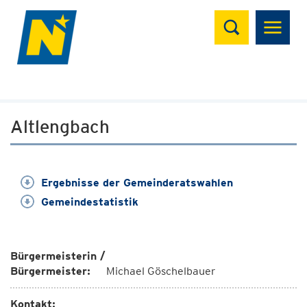
Suchen
Altlengbach
Ergebnisse der Gemeinderatswahlen
Gemeindestatistik
Bürgermeisterin /
Bürgermeister:
Michael Göschelbauer
Kontakt: