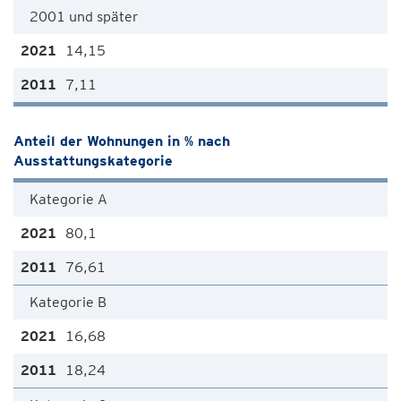
2001 und später
14,15
7,11
Anteil der Wohnungen in % nach
Ausstattungskategorie
Kategorie A
80,1
76,61
Kategorie B
16,68
18,24