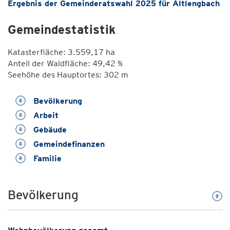
Ergebnis der Gemeinderatswahl 2025 für Altlengbach
Gemeindestatistik
Katasterfläche: 3.559,17 ha
Anteil der Waldfläche: 49,42 %
Seehöhe des Hauptortes: 302 m
Bevölkerung
Arbeit
Gebäude
Gemeindefinanzen
Familie
Bevölkerung