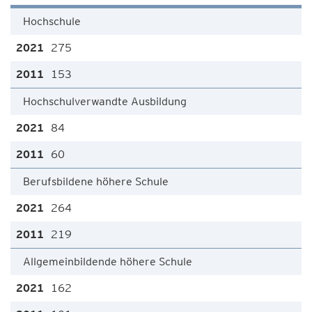
Hochschule
275
153
Hochschulverwandte Ausbildung
84
60
Berufsbildene höhere Schule
264
219
Allgemeinbildende höhere Schule
162