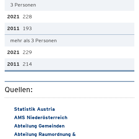
3 Personen
228
193
mehr als 3 Personen
229
214
Quellen:
Statistik Austria
AMS Niederösterreich
Abteilung Gemeinden
Abteilung Raumordnung &