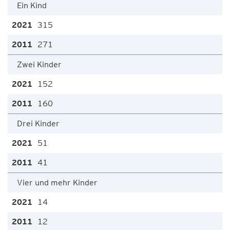
Ein Kind
315
271
Zwei Kinder
152
160
Drei Kinder
51
41
Vier und mehr Kinder
14
12