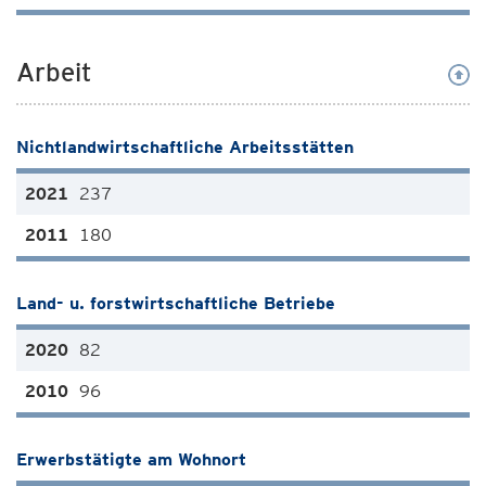
Arbeit
Nichtlandwirtschaftliche Arbeitsstätten
237
180
Land- u. forstwirtschaftliche Betriebe
82
96
Erwerbstätigte am Wohnort