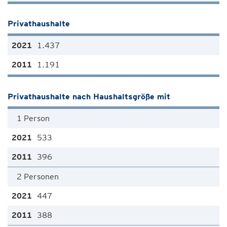
Privathaushalte
1.437
1.191
Privathaushalte nach Haushaltsgröße mit
1 Person
533
396
2 Personen
447
388