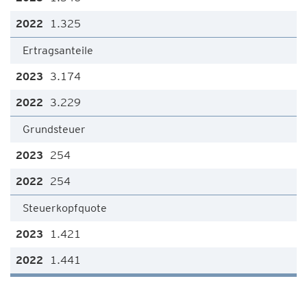
1.325
Ertragsanteile
3.174
3.229
Grundsteuer
254
254
Steuerkopfquote
1.421
1.441