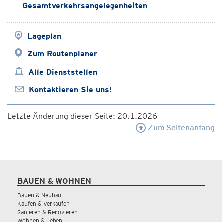
Gesamtverkehrsangelegenheiten
Lageplan
Zum Routenplaner
Alle Dienststellen
Kontaktieren Sie uns!
Letzte Änderung dieser Seite: 20.1.2026
Zum Seitenanfang
BAUEN & WOHNEN
Bauen & Neubau
Kaufen & Verkaufen
Sanieren & Renovieren
Wohnen & Leben