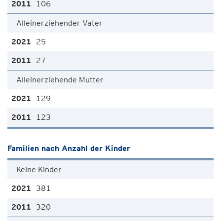
106
Alleinerziehender Vater
25
27
Alleinerziehende Mutter
129
123
Familien nach Anzahl der Kinder
Keine Kinder
381
320