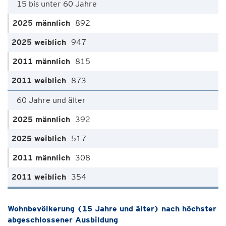
15 bis unter 60 Jahre
892
947
815
873
60 Jahre und älter
392
517
308
354
Wohnbevölkerung (15 Jahre und älter) nach höchster
abgeschlossener Ausbildung