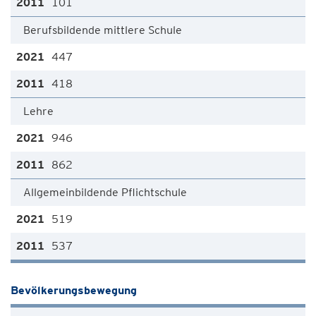
101
Berufsbildende mittlere Schule
447
418
Lehre
946
862
Allgemeinbildende Pflichtschule
519
537
Bevölkerungsbewegung