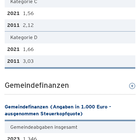
Kategorie C
1,56
2,12
Kategorie D
1,66
3,03
Gemeindefinanzen
Gemeindefinanzen (Angaben in 1.000 Euro -
ausgenommen Steuerkopfquote)
Gemeindeabgaben insgesamt
1.346