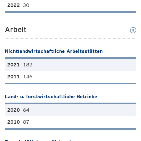
30
Arbeit
Nichtlandwirtschaftliche Arbeitsstätten
182
146
Land- u. forstwirtschaftliche Betriebe
64
87