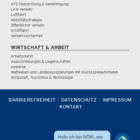
KFZ-Überprüfung & Genehmigung
LKW Verkehr
Luftfahrt
Mobilitätsstrategie
Öffentlicher Verkehr
Schifffahrt
Verkehrssicherheit
WIRTSCHAFT & ARBEIT
Arbeitsmarkt
Ausschreibungen & Liegenschaften
Gewerbe
Wettwesen und Landesausspielungen mit Glücksspielautomaten
Wirtschaft, Tourismus & Technologie
BARRIEREFREIHEIT
DATENSCHUTZ
IMPRESSUM
KONTAKT
Hallo ich bin NÖKI, wie