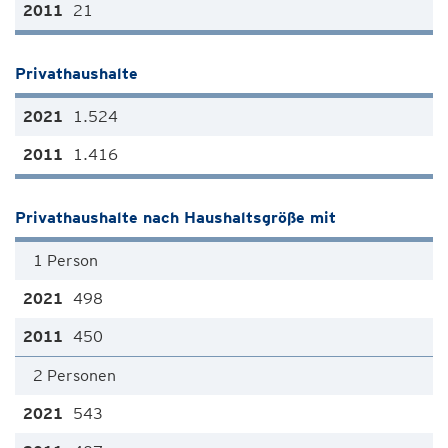
21
Privathaushalte
1.524
1.416
Privathaushalte nach Haushaltsgröße mit
1 Person
498
450
2 Personen
543