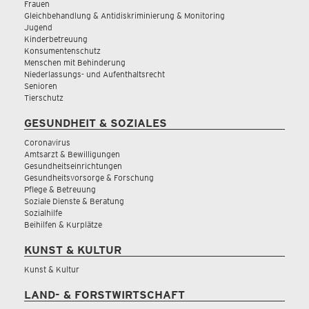
Frauen
Gleichbehandlung & Antidiskriminierung & Monitoring
Jugend
Kinderbetreuung
Konsumentenschutz
Menschen mit Behinderung
Niederlassungs- und Aufenthaltsrecht
Senioren
Tierschutz
GESUNDHEIT & SOZIALES
Coronavirus
Amtsarzt & Bewilligungen
Gesundheitseinrichtungen
Gesundheitsvorsorge & Forschung
Pflege & Betreuung
Soziale Dienste & Beratung
Sozialhilfe
Beihilfen & Kurplätze
KUNST & KULTUR
Kunst & Kultur
LAND- & FORSTWIRTSCHAFT