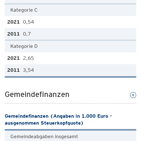
Kategorie C
0,54
0,7
Kategorie D
2,65
3,54
Gemeindefinanzen
Gemeindefinanzen (Angaben in 1.000 Euro -
ausgenommen Steuerkopfquote)
Gemeindeabgaben insgesamt