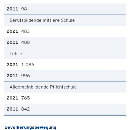
98
Berufsbildende mittlere Schule
483
488
Lehre
1.086
996
Allgemeinbildende Pflichtschule
765
842
Bevölkerungsbewegung