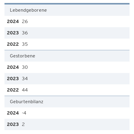
Lebendgeborene
26
36
35
Gestorbene
30
34
44
Geburtenbilanz
-4
2