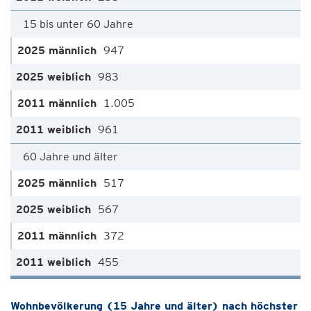
15 bis unter 60 Jahre
947
983
1.005
961
60 Jahre und älter
517
567
372
455
Wohnbevölkerung (15 Jahre und älter) nach höchster