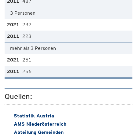
487
3 Personen
232
223
mehr als 3 Personen
251
256
Quellen:
Statistik Austria
AMS Niederösterreich
Abteilung Gemeinden