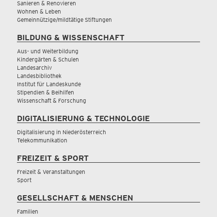
Sanieren & Renovieren
Wohnen & Leben
Gemeinnützige/mildtätige Stiftungen
BILDUNG & WISSENSCHAFT
Aus- und Weiterbildung
Kindergärten & Schulen
Landesarchiv
Landesbibliothek
Institut für Landeskunde
Stipendien & Beihilfen
Wissenschaft & Forschung
DIGITALISIERUNG & TECHNOLOGIE
Digitalisierung in Niederösterreich
Telekommunikation
FREIZEIT & SPORT
Freizeit & Veranstaltungen
Sport
GESELLSCHAFT & MENSCHEN
Familien