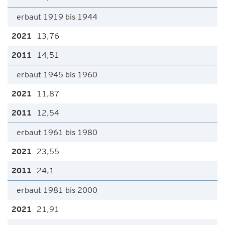
erbaut 1919 bis 1944
13,76
14,51
erbaut 1945 bis 1960
11,87
12,54
erbaut 1961 bis 1980
23,55
24,1
erbaut 1981 bis 2000
21,91