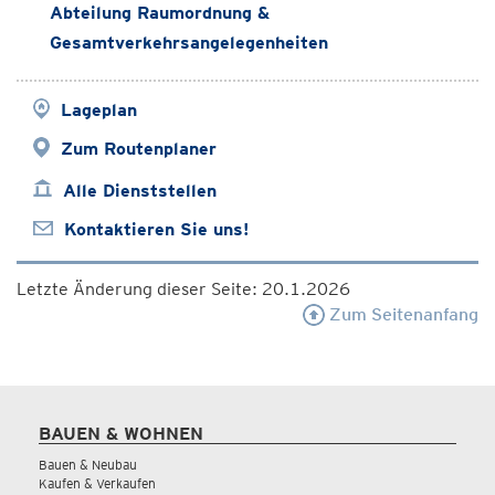
Abteilung Raumordnung &
Gesamtverkehrsangelegenheiten
Lageplan
Zum Routenplaner
Alle Dienststellen
Kontaktieren Sie uns!
Letzte Änderung dieser Seite: 20.1.2026
Zum Seitenanfang
BAUEN & WOHNEN
Bauen & Neubau
Kaufen & Verkaufen