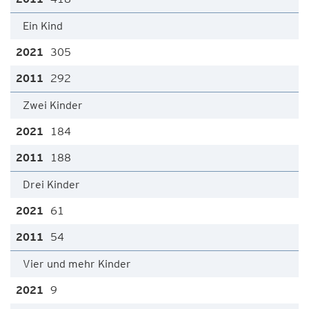
Ein Kind
305
292
Zwei Kinder
184
188
Drei Kinder
61
54
Vier und mehr Kinder
9