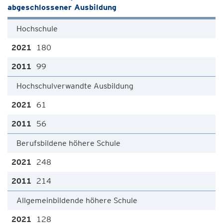
abgeschlossener Ausbildung
Hochschule
180
99
Hochschulverwandte Ausbildung
61
56
Berufsbildene höhere Schule
248
214
Allgemeinbildende höhere Schule
128