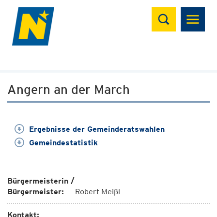
Suchen
Angern an der March
Ergebnisse der Gemeinderatswahlen
Gemeindestatistik
Bürgermeisterin /
Bürgermeister:
Robert Meißl
Kontakt: