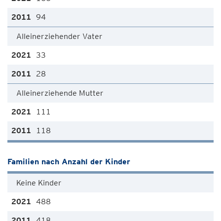
94
Alleinerziehender Vater
33
28
Alleinerziehende Mutter
111
118
Familien nach Anzahl der Kinder
Keine Kinder
488
418