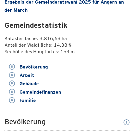
Ergebnis der Gemeinderatswahl 2025 für Angern an
der March
Gemeindestatistik
Katasterfläche: 3.816,69 ha
Anteil der Waldfläche: 14,38 %
Seehöhe des Hauptortes: 154 m
Bevölkerung
Arbeit
Gebäude
Gemeindefinanzen
Familie
Bevölkerung