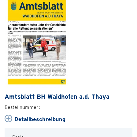
Amtsblatt BH Waidhofen a.d. Thaya
Bestellnummer: -
Detailbeschreibung