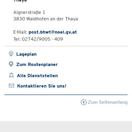
Aignerstraße 1
3830 Waidhofen an der Thaya
E-Mail:
post.bhwt@noel.gv.at
Tel: 02742/9005 - 409
Lageplan
Zum Routenplaner
Alle Dienststellen
Kontaktieren Sie uns!
Zum Seitenanfang