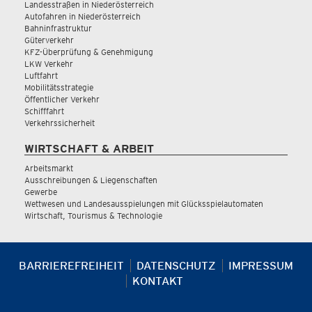
Landesstraßen in Niederösterreich
Autofahren in Niederösterreich
Bahninfrastruktur
Güterverkehr
KFZ-Überprüfung & Genehmigung
LKW Verkehr
Luftfahrt
Mobilitätsstrategie
Öffentlicher Verkehr
Schifffahrt
Verkehrssicherheit
WIRTSCHAFT & ARBEIT
Arbeitsmarkt
Ausschreibungen & Liegenschaften
Gewerbe
Wettwesen und Landesausspielungen mit Glücksspielautomaten
Wirtschaft, Tourismus & Technologie
BARRIEREFREIHEIT
DATENSCHUTZ
IMPRESSUM
KONTAKT