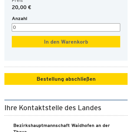
Preis
20,00 €
Anzahl
Bestellung abschließen
Ihre Kontaktstelle des Landes
Bezirkshauptmannschaft Waidhofen an der
Thaya