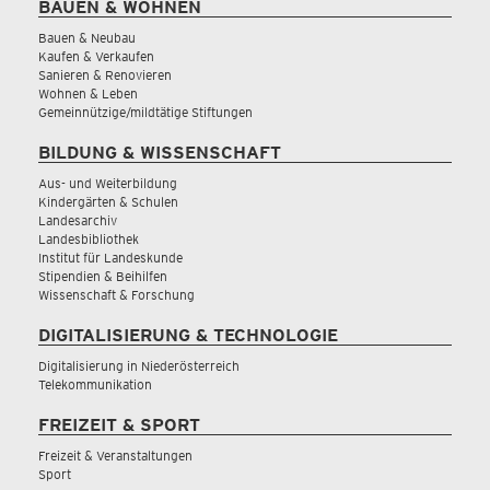
BAUEN & WOHNEN
Bauen & Neubau
Kaufen & Verkaufen
Sanieren & Renovieren
Wohnen & Leben
Gemeinnützige/mildtätige Stiftungen
BILDUNG & WISSENSCHAFT
Aus- und Weiterbildung
Kindergärten & Schulen
Landesarchiv
Landesbibliothek
Institut für Landeskunde
Stipendien & Beihilfen
Wissenschaft & Forschung
DIGITALISIERUNG & TECHNOLOGIE
Digitalisierung in Niederösterreich
Telekommunikation
FREIZEIT & SPORT
Freizeit & Veranstaltungen
Sport