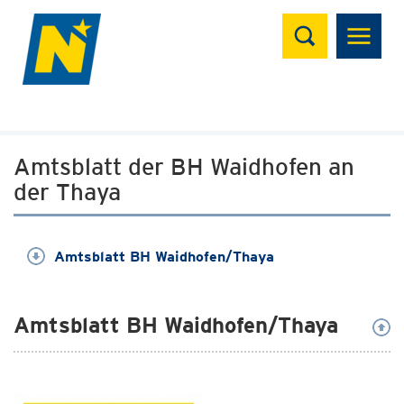
Suchen
Amtsblatt der BH Waidhofen an
der Thaya
Amtsblatt BH Waidhofen/Thaya
Amtsblatt BH Waidhofen/Thaya