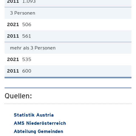
1.093
3 Personen
506
561
mehr als 3 Personen
535
600
Quellen:
Statistik Austria
AMS Niederösterreich
Abteilung Gemeinden