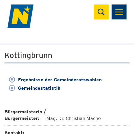
Suchen
Kottingbrunn
Ergebnisse der Gemeinderatswahlen
Gemeindestatistik
Bürgermeisterin /
Bürgermeister:
Mag. Dr. Christian Macho
Kontakt: