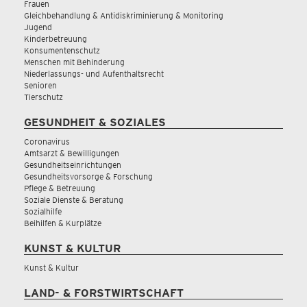
Frauen
Gleichbehandlung & Antidiskriminierung & Monitoring
Jugend
Kinderbetreuung
Konsumentenschutz
Menschen mit Behinderung
Niederlassungs- und Aufenthaltsrecht
Senioren
Tierschutz
GESUNDHEIT & SOZIALES
Coronavirus
Amtsarzt & Bewilligungen
Gesundheitseinrichtungen
Gesundheitsvorsorge & Forschung
Pflege & Betreuung
Soziale Dienste & Beratung
Sozialhilfe
Beihilfen & Kurplätze
KUNST & KULTUR
Kunst & Kultur
LAND- & FORSTWIRTSCHAFT