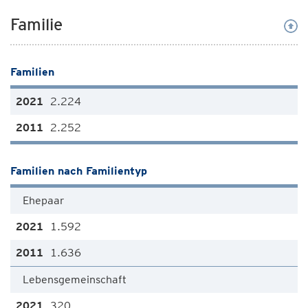
Familie
Familien
2.224
2.252
Familien nach Familientyp
Ehepaar
1.592
1.636
Lebensgemeinschaft
320