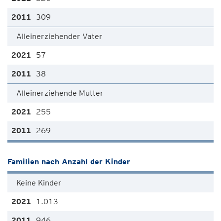
309
Alleinerziehender Vater
57
38
Alleinerziehende Mutter
255
269
Familien nach Anzahl der Kinder
Keine Kinder
1.013
946