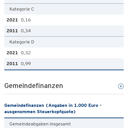
Kategorie C
0,16
0,34
Kategorie D
0,32
0,99
Gemeindefinanzen
Gemeindefinanzen (Angaben in 1.000 Euro -
ausgenommen Steuerkopfquote)
Gemeindeabgaben insgesamt