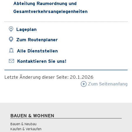
Abteilung Raumordnung und
Gesamtverkehrsangelegenheiten
Lageplan
Zum Routenplaner
Alle Dienststellen
Kontaktieren Sie uns!
Letzte Änderung dieser Seite: 20.1.2026
Zum Seitenanfang
BAUEN & WOHNEN
Bauen & Neubau
Kaufen & Verkaufen