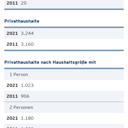
20
Privathaushalte
3.244
3.160
Privathaushalte nach Haushaltsgröße mit
1 Person
1.023
906
2 Personen
1.180