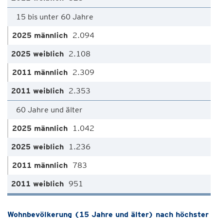
15 bis unter 60 Jahre
2.094
2.108
2.309
2.353
60 Jahre und älter
1.042
1.236
783
951
Wohnbevölkerung (15 Jahre und älter) nach höchster