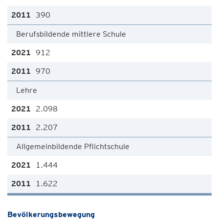
390
Berufsbildende mittlere Schule
912
970
Lehre
2.098
2.207
Allgemeinbildende Pflichtschule
1.444
1.622
Bevölkerungsbewegung