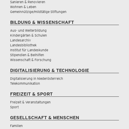
Sanieren & Renovieren
Wohnen & Leben
Gemeinnützige/mildtätige Stiftungen
BILDUNG & WISSENSCHAFT
Aus- und Weiterbildung
Kindergärten & Schulen
Landesarchiv
Landesbibliothek
Institut für Landeskunde
Stipendien & Beihilfen
Wissenschaft & Forschung
DIGITALISIERUNG & TECHNOLOGIE
Digitalisierung in Niederösterreich
Telekommunikation
FREIZEIT & SPORT
Freizeit & Veranstaltungen
Sport
GESELLSCHAFT & MENSCHEN
Familien