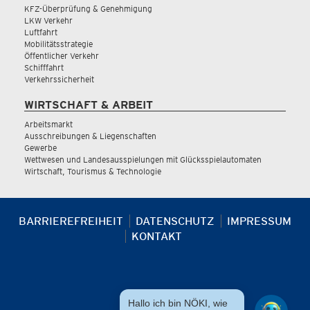
KFZ-Überprüfung & Genehmigung
LKW Verkehr
Luftfahrt
Mobilitätsstrategie
Öffentlicher Verkehr
Schifffahrt
Verkehrssicherheit
WIRTSCHAFT & ARBEIT
Arbeitsmarkt
Ausschreibungen & Liegenschaften
Gewerbe
Wettwesen und Landesausspielungen mit Glücksspielautomaten
Wirtschaft, Tourismus & Technologie
BARRIEREFREIHEIT
DATENSCHUTZ
IMPRESSUM
KONTAKT
Hallo ich bin NÖKI, wie