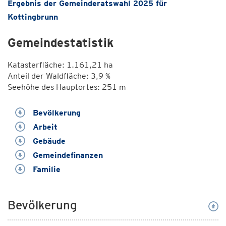
Ergebnis der Gemeinderatswahl 2025 für
Kottingbrunn
Gemeindestatistik
Katasterfläche: 1.161,21 ha
Anteil der Waldfläche: 3,9 %
Seehöhe des Hauptortes: 251 m
Bevölkerung
Arbeit
Gebäude
Gemeindefinanzen
Familie
Bevölkerung