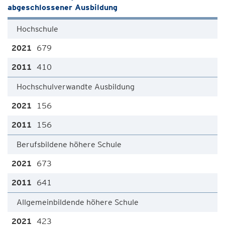
abgeschlossener Ausbildung
Hochschule
679
410
Hochschulverwandte Ausbildung
156
156
Berufsbildene höhere Schule
673
641
Allgemeinbildende höhere Schule
423