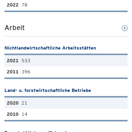
78
Arbeit
Nichtlandwirtschaftliche Arbeitsstätten
533
396
Land- u. forstwirtschaftliche Betriebe
21
14