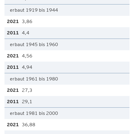
erbaut 1919 bis 1944
3,86
4,4
erbaut 1945 bis 1960
4,56
4,94
erbaut 1961 bis 1980
27,3
29,1
erbaut 1981 bis 2000
36,88