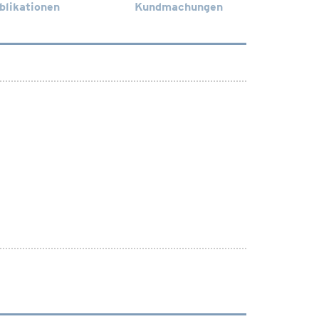
blikationen
Kundmachungen