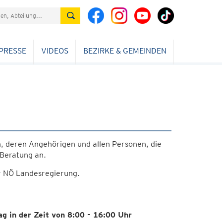
PRESSE
VIDEOS
BEZIRKE & GEMEINDEN
, deren Angehörigen und allen Personen, die
Beratung an.
er NÖ Landesregierung.
ag in der Zeit von 8:00 - 16:00 Uhr