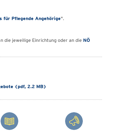
 für Pflegende Angehörige
".
 die jeweilige Einrichtung oder an die
NÖ
ebote (pdf, 2.2 MB)