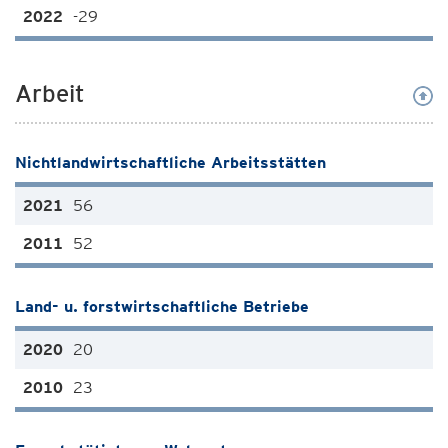
-29
Arbeit
Nichtlandwirtschaftliche Arbeitsstätten
56
52
Land- u. forstwirtschaftliche Betriebe
20
23