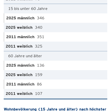
15 bis unter 60 Jahre
346
340
351
325
60 Jahre und älter
136
159
86
107
Wohnbevölkerung (15 Jahre und älter) nach höchster