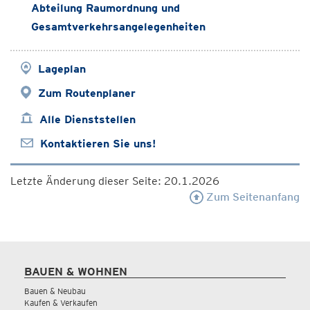
Abteilung Raumordnung und
Gesamtverkehrsangelegenheiten
Lageplan
Zum Routenplaner
Alle Dienststellen
Kontaktieren Sie uns!
Letzte Änderung dieser Seite: 20.1.2026
Zum Seitenanfang
BAUEN & WOHNEN
Bauen & Neubau
Kaufen & Verkaufen