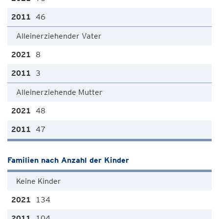
46
Alleinerziehender Vater
8
3
Alleinerziehende Mutter
48
47
Familien nach Anzahl der Kinder
Keine Kinder
134
104