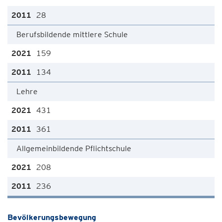
28
Berufsbildende mittlere Schule
159
134
Lehre
431
361
Allgemeinbildende Pflichtschule
208
236
Bevölkerungsbewegung