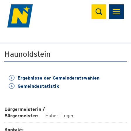
Suchen
Haunoldstein
Ergebnisse der Gemeinderatswahlen
Gemeindestatistik
Bürgermeisterin /
Bürgermeister:
Hubert Luger
Kontakt: