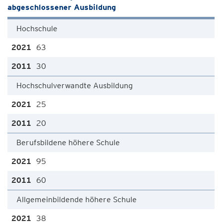
abgeschlossener Ausbildung
Hochschule
63
30
Hochschulverwandte Ausbildung
25
20
Berufsbildene höhere Schule
95
60
Allgemeinbildende höhere Schule
38