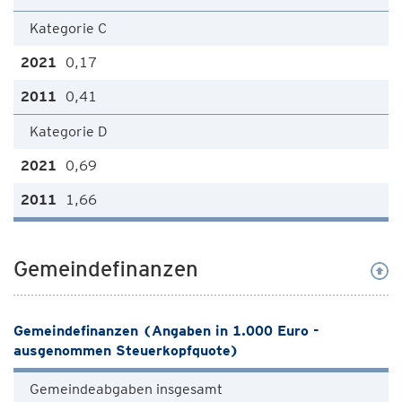
Kategorie C
0,17
0,41
Kategorie D
0,69
1,66
Gemeindefinanzen
Gemeindefinanzen (Angaben in 1.000 Euro -
ausgenommen Steuerkopfquote)
Gemeindeabgaben insgesamt