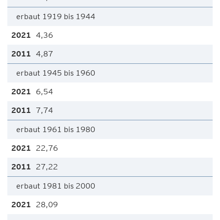
erbaut 1919 bis 1944
4,36
4,87
erbaut 1945 bis 1960
6,54
7,74
erbaut 1961 bis 1980
22,76
27,22
erbaut 1981 bis 2000
28,09