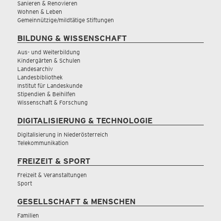
Sanieren & Renovieren
Wohnen & Leben
Gemeinnützige/mildtätige Stiftungen
BILDUNG & WISSENSCHAFT
Aus- und Weiterbildung
Kindergärten & Schulen
Landesarchiv
Landesbibliothek
Institut für Landeskunde
Stipendien & Beihilfen
Wissenschaft & Forschung
DIGITALISIERUNG & TECHNOLOGIE
Digitalisierung in Niederösterreich
Telekommunikation
FREIZEIT & SPORT
Freizeit & Veranstaltungen
Sport
GESELLSCHAFT & MENSCHEN
Familien