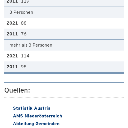
119
3 Personen
88
76
mehr als 3 Personen
114
98
Quellen:
Statistik Austria
AMS Niederösterreich
Abteilung Gemeinden