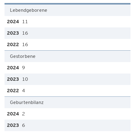
Lebendgeborene
11
16
16
Gestorbene
9
10
4
Geburtenbilanz
2
6