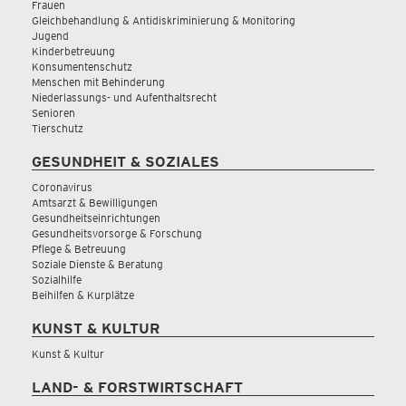
Frauen
Gleichbehandlung & Antidiskriminierung & Monitoring
Jugend
Kinderbetreuung
Konsumentenschutz
Menschen mit Behinderung
Niederlassungs- und Aufenthaltsrecht
Senioren
Tierschutz
GESUNDHEIT & SOZIALES
Coronavirus
Amtsarzt & Bewilligungen
Gesundheitseinrichtungen
Gesundheitsvorsorge & Forschung
Pflege & Betreuung
Soziale Dienste & Beratung
Sozialhilfe
Beihilfen & Kurplätze
KUNST & KULTUR
Kunst & Kultur
LAND- & FORSTWIRTSCHAFT