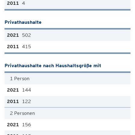
4
Privathaushalte
502
415
Privathaushalte nach Haushaltsgröße mit
1 Person
144
122
2 Personen
156