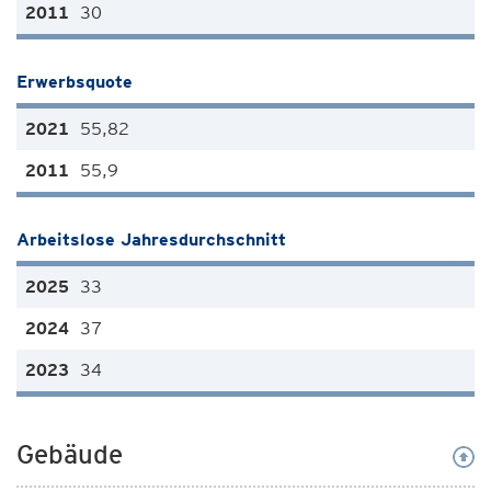
30
Erwerbsquote
55,82
55,9
Arbeitslose Jahresdurchschnitt
33
37
34
Gebäude