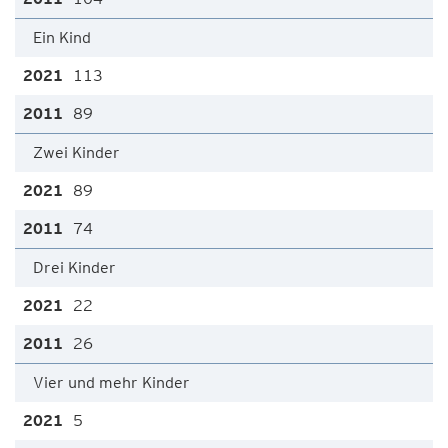
Ein Kind
113
89
Zwei Kinder
89
74
Drei Kinder
22
26
Vier und mehr Kinder
5