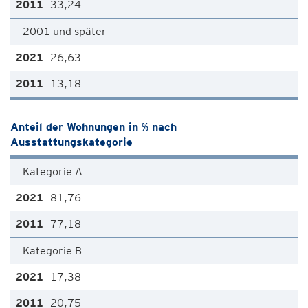
33,24
2001 und später
26,63
13,18
Anteil der Wohnungen in % nach
Ausstattungskategorie
Kategorie A
81,76
77,18
Kategorie B
17,38
20,75