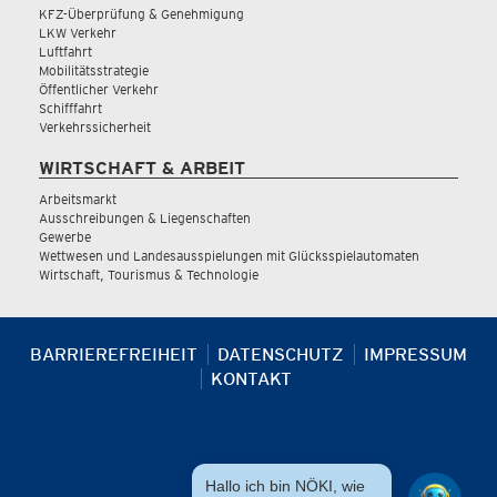
KFZ-Überprüfung & Genehmigung
LKW Verkehr
Luftfahrt
Mobilitätsstrategie
Öffentlicher Verkehr
Schifffahrt
Verkehrssicherheit
WIRTSCHAFT & ARBEIT
Arbeitsmarkt
Ausschreibungen & Liegenschaften
Gewerbe
Wettwesen und Landesausspielungen mit Glücksspielautomaten
Wirtschaft, Tourismus & Technologie
BARRIEREFREIHEIT
DATENSCHUTZ
IMPRESSUM
KONTAKT
Hallo ich bin NÖKI, wie