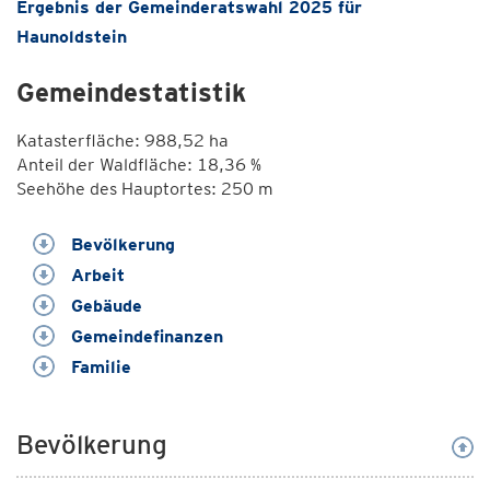
Ergebnis der Gemeinderatswahl 2025 für
Haunoldstein
Gemeindestatistik
Katasterfläche: 988,52 ha
Anteil der Waldfläche: 18,36 %
Seehöhe des Hauptortes: 250 m
Bevölkerung
Arbeit
Gebäude
Gemeindefinanzen
Familie
Bevölkerung