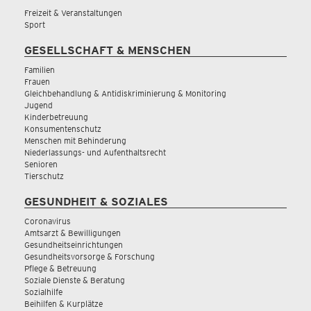
Freizeit & Veranstaltungen
Sport
GESELLSCHAFT & MENSCHEN
Familien
Frauen
Gleichbehandlung & Antidiskriminierung & Monitoring
Jugend
Kinderbetreuung
Konsumentenschutz
Menschen mit Behinderung
Niederlassungs- und Aufenthaltsrecht
Senioren
Tierschutz
GESUNDHEIT & SOZIALES
Coronavirus
Amtsarzt & Bewilligungen
Gesundheitseinrichtungen
Gesundheitsvorsorge & Forschung
Pflege & Betreuung
Soziale Dienste & Beratung
Sozialhilfe
Beihilfen & Kurplätze