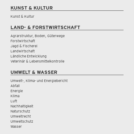
KUNST & KULTUR
Kunst & Kultur
LAND- & FORSTWIRTSCHAFT
Agrarstruktur, Boden, Güterwege
Forstwirtschaft
Jagd & Fischerei
Landwirtschaft
Ländliche Entwicklung
Veterinär & Lebensmittelkontrolle
UMWELT & WASSER
Umwelt-, Klima- und Energiebericht
Abfall
Energie
Klima
Luft
Nachhaltigkeit
Naturschutz
Umweltrecht
Umweltschutz
Wasser