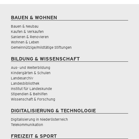
BAUEN & WOHNEN
Bauen & Neubau
Kaufen & Verkaufen
Sanieren & Renovieren
Wohnen & Leben
Gemeinnützige/mildtätige Stiftungen
BILDUNG & WISSENSCHAFT
Aus- und Weiterbildung
Kindergärten & Schulen
Landesarchiv
Landesbibliothek
Institut für Landeskunde
Stipendien & Beihilfen
Wissenschaft & Forschung
DIGITALISIERUNG & TECHNOLOGIE
Digitalisierung in Niederösterreich
Telekommunikation
FREIZEIT & SPORT