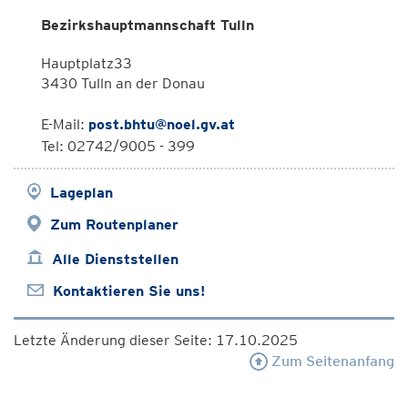
Bezirkshauptmannschaft Tulln
Hauptplatz33
3430 Tulln an der Donau
E-Mail:
post.bhtu@noel.gv.at
Tel: 02742/9005 - 399
Lageplan
Zum Routenplaner
Alle Dienststellen
Kontaktieren Sie uns!
Letzte Änderung dieser Seite: 17.10.2025
Zum Seitenanfang